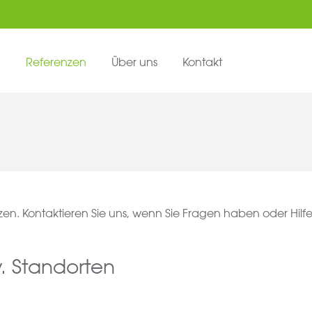
n
Referenzen
Über uns
Kontakt
nzen. Kontaktieren Sie uns, wenn Sie Fragen haben oder Hilf
v. Standorten