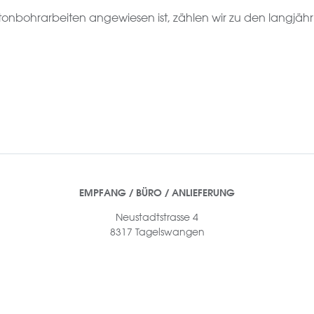
tonbohrarbeiten angewiesen ist, zählen wir zu den langjähr
EMPFANG / BÜRO / ANLIEFERUNG
Neustadtstrasse 4
8317 Tagelswangen